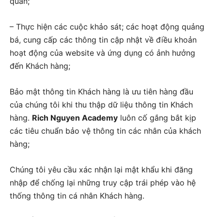
quan;
– Thực hiện các cuộc khảo sát; các hoạt động quảng
bá, cung cấp các thông tin cập nhật về điều khoản
hoạt động của website và ứng dụng có ảnh hưởng
đến Khách hàng;
Bảo mật thông tin Khách hàng là ưu tiên hàng đầu
của chúng tôi khi thu thập dữ liệu thông tin Khách
hàng.
Rich Nguyen Academy
luôn cố gắng bắt kịp
các tiêu chuẩn bảo vệ thông tin các nhân của khách
hàng;
Chúng tôi yêu cầu xác nhận lại mật khẩu khi đăng
nhập để chống lại những truy cập trái phép vào hệ
thống thông tin cá nhân Khách hàng.