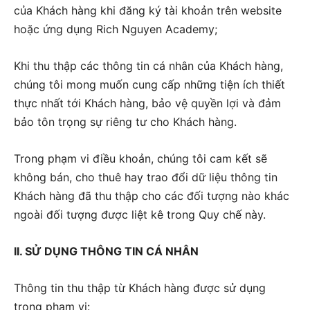
của Khách hàng khi đăng ký tài khoản trên website
hoặc ứng dụng Rich Nguyen Academy;
Khi thu thập các thông tin cá nhân của Khách hàng,
chúng tôi mong muốn cung cấp những tiện ích thiết
thực nhất tới Khách hàng, bảo vệ quyền lợi và đảm
bảo tôn trọng sự riêng tư cho Khách hàng.
Trong phạm vi điều khoản, chúng tôi cam kết sẽ
không bán, cho thuê hay trao đổi dữ liệu thông tin
Khách hàng đã thu thập cho các đối tượng nào khác
ngoài đối tượng được liệt kê trong Quy chế này.
II. SỬ DỤNG THÔNG TIN CÁ NHÂN
Thông tin thu thập từ Khách hàng được sử dụng
trong phạm vi: