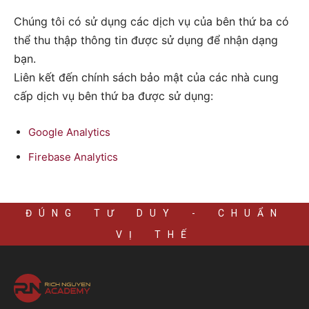
Chúng tôi có sử dụng các dịch vụ của bên thứ ba có
thể thu thập thông tin được sử dụng để nhận dạng
bạn.
Liên kết đến chính sách bảo mật của các nhà cung
cấp dịch vụ bên thứ ba được sử dụng:
Google
Analytics
Firebase Analytics
ĐÚNG TƯ DUY - CHUẨN
VỊ THẾ