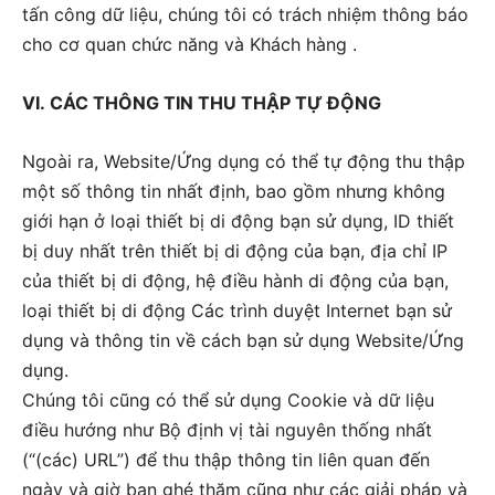
tấn công dữ liệu, chúng tôi có trách nhiệm thông báo
cho cơ quan chức năng và Khách hàng .
VI. CÁC THÔNG TIN THU THẬP TỰ ĐỘNG
Ngoài ra, Website/Ứng dụng có thể tự động thu thập
một số thông tin nhất định, bao gồm nhưng không
giới hạn ở loại thiết bị di động bạn sử dụng, ID thiết
bị duy nhất trên thiết bị di động của bạn, địa chỉ IP
của thiết bị di động, hệ điều hành di động của bạn,
loại thiết bị di động Các trình duyệt Internet bạn sử
dụng và thông tin về cách bạn sử dụng Website/Ứng
dụng.
Chúng tôi cũng có thể sử dụng Cookie và dữ liệu
điều hướng như Bộ định vị tài nguyên thống nhất
(“(các) URL”) để thu thập thông tin liên quan đến
ngày và giờ bạn ghé thăm cũng như các giải pháp và