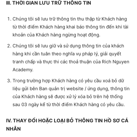
III. THỜI GIAN LƯU TRỮ THÔNG TIN
Chúng tôi sẽ lưu trữ thông tin thu thập từ Khách hàng
từ thời điểm Khách hàng khai báo thông tin đến khi tài
khoản của Khách hàng ngừng hoạt động.
Chúng tôi sẽ lưu giữ và sử dụng thông tin của khách
hàng khi cần tuân theo nghĩa vụ pháp lý, giải quyết
tranh chấp và thực thi các thoả thuận của Rich Nguyen
Academy.
Trong trường hợp Khách hàng có yêu cầu xoá bỏ dữ
liệu gửi bên Ban quản trị website / ứng dụng, thông tin
của Khách hàng sẽ được xử lý xóa bỏ trên hệ thống
sau 03 ngày kể từ thời điểm Khách hàng có yêu cầu.
IV. THAY ĐỔI HOẶC LOẠI BỎ THÔNG TIN HỒ SƠ CÁ
NHÂN