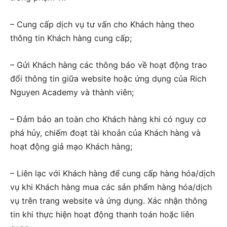
– Cung cấp dịch vụ tư vấn cho Khách hàng theo
thông tin Khách hàng cung cấp;
– Gửi Khách hàng các thông báo về hoạt động trao
đổi thông tin giữa website hoặc ứng dụng của Rich
Nguyen Academy và thành viên;
– Đảm bảo an toàn cho Khách hàng khi có nguy cơ
phá hủy, chiếm đoạt tài khoản của Khách hàng và
hoạt động giả mạo Khách hàng;
– Liên lạc với Khách hàng để cung cấp hàng hóa/dịch
vụ khi Khách hàng mua các sản phẩm hàng hóa/dịch
vụ trên trang website và ứng dụng. Xác nhận thông
tin khi thực hiện hoạt động thanh toán hoặc liên