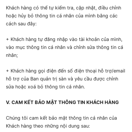
Khách hàng có thể tự kiểm tra, cập nhật, điều chỉnh
hoặc hủy bỏ thông tin cá nhân của mình bằng các
cách sau đây:
+ Khách hàng tự đăng nhập vào tài khoản của mình,
vào mục thông tin cá nhân và chỉnh sửa thông tin cá
nhân;
+ Khách hàng gọi điện đến số điện thoại hỗ trợ/email
hỗ trợ của Ban quản trị sàn và yêu cầu được chỉnh
sửa hoặc xoá bỏ thông tin cá nhân.
V. CAM KẾT BẢO MẬT THÔNG TIN KHÁCH HÀNG
Chúng tôi cam kết bảo mật thông tin cá nhân của
Khách hàng theo những nội dung sau: