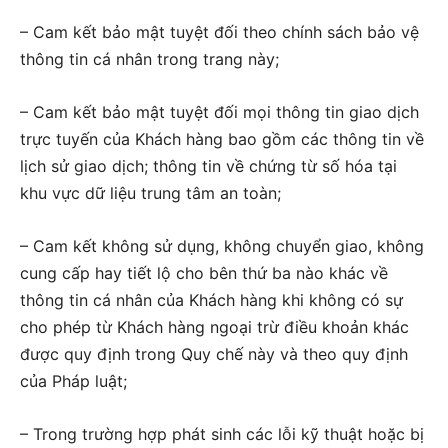
– Cam kết bảo mật tuyệt đối theo chính sách bảo vệ
thông tin cá nhân trong trang này;
– Cam kết bảo mật tuyệt đối mọi thông tin giao dịch
trực tuyến của Khách hàng bao gồm các thông tin về
lịch sử giao dịch; thông tin về chứng từ số hóa tại
khu vực dữ liệu trung tâm an toàn;
– Cam kết không sử dụng, không chuyển giao, không
cung cấp hay tiết lộ cho bên thứ ba nào khác về
thông tin cá nhân của Khách hàng khi không có sự
cho phép từ Khách hàng ngoại trừ điều khoản khác
được quy định trong Quy chế này và theo quy định
của Pháp luật;
– Trong trường hợp phát sinh các lỗi kỹ thuật hoặc bị