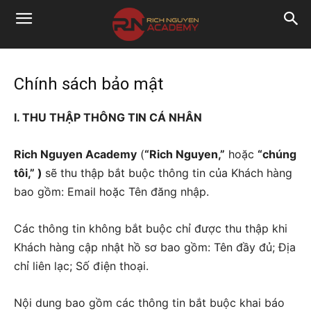
Chính sách bảo mật
I. THU THẬP THÔNG TIN CÁ NHÂN
Rich Nguyen Academy
(
“Rich Nguyen,”
hoặc
“chúng
tôi,” )
sẽ thu thập bắt buộc thông tin của Khách hàng
bao gồm: Email hoặc Tên đăng nhập.
Các thông tin không bắt buộc chỉ được thu thập khi
Khách hàng cập nhật hồ sơ bao gồm: Tên đầy đủ; Địa
chỉ liên lạc; Số điện thoại.
Nội dung bao gồm các thông tin bắt buộc khai báo