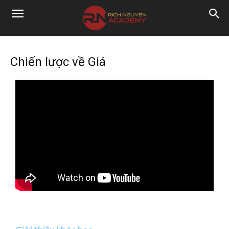
Chiến lược về Giá