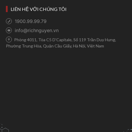
LIÊN HỆ VỚI CHÚNG TÔI
1900.99.99.79
info@richnguyen.vn
Phòng 4011, Tòa C5 D'Capitale, Số 119 Trần Duy Hưng,
Phường Trung Hòa, Quận Cầu Giấy, Hà Nội, Việt Nam