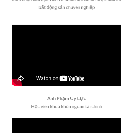
bất động sản chuyên nghiệp
Anh Phạm Uy Lực
Học viên khoá khôn ngoan tài chính