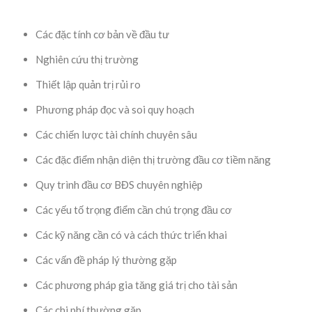
Các đặc tính cơ bản về đầu tư
Nghiên cứu thị trường
Thiết lập quản trị rủi ro
Phương pháp đọc và soi quy hoạch
Các chiến lược tài chính chuyên sâu
Các đặc điểm nhận diện thị trường đầu cơ tiềm năng
Quy trình đầu cơ BĐS chuyên nghiệp
Các yếu tố trọng điểm cần chú trọng đầu cơ
Các kỹ năng cần có và cách thức triển khai
Các vấn đề pháp lý thường gặp
Các phương pháp gia tăng giá trị cho tài sản
Các chi phí thường gặp