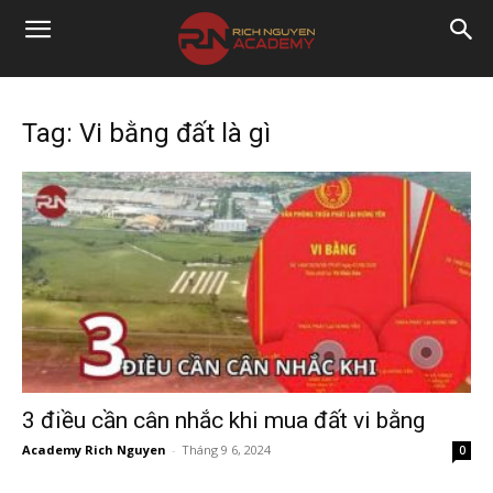
Tag: Vi bằng đất là gì
3 điều cần cân nhắc khi mua đất vi bằng
Academy Rich Nguyen
-
Tháng 9 6, 2024
0