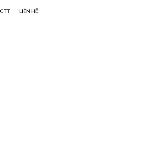
NCTT
LIÊN HỆ