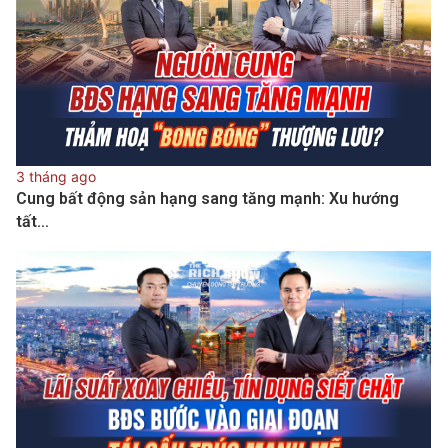
3 tháng ago
Cung bất động sản hạng sang tăng mạnh: Xu hướng
tất…