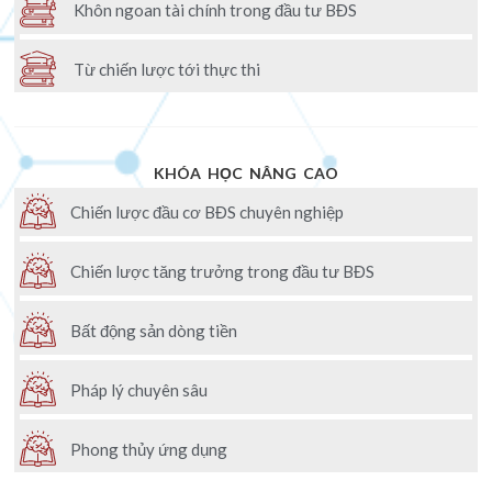
Khôn ngoan tài chính trong đầu tư BĐS
Từ chiến lược tới thực thi
KHÓA HỌC NÂNG CAO
Chiến lược đầu cơ BĐS chuyên nghiệp
Chiến lược tăng trưởng trong đầu tư BĐS
Bất động sản dòng tiền
Pháp lý chuyên sâu
Phong thủy ứng dụng