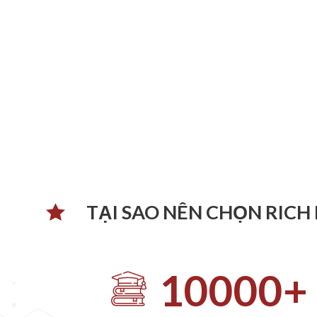
TẠI SAO NÊN CHỌN RICH
10000
+