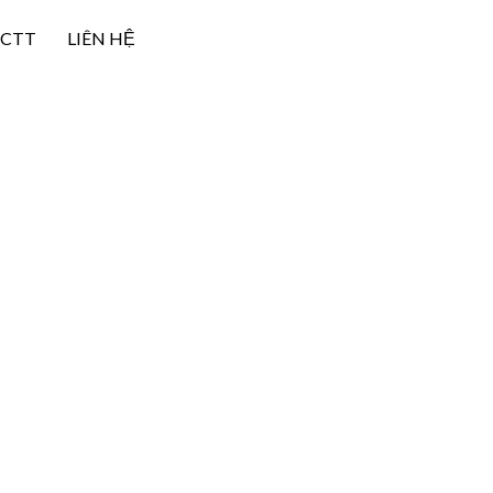
NCTT
LIÊN HỆ