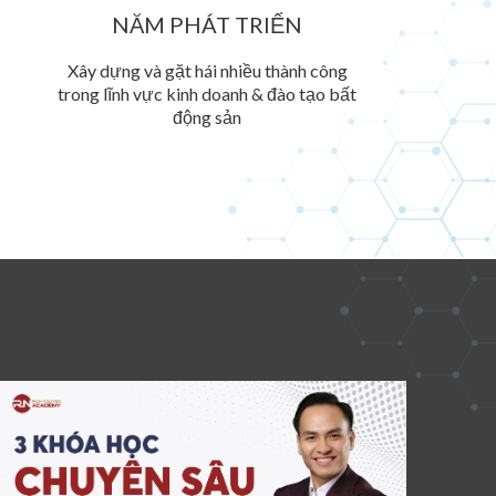
NĂM PHÁT TRIỂN
Xây dựng và gặt hái nhiều thành công
trong lĩnh vực kinh doanh & đào tạo bất
động sản