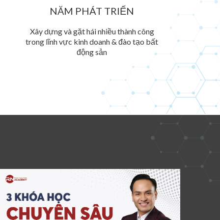
NĂM PHÁT TRIỂN
Xây dựng và gặt hái nhiều thành công
trong lĩnh vực kinh doanh & đào tạo bất
động sản