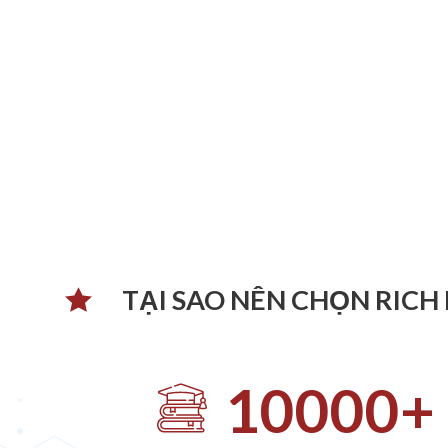
TẠI SAO NÊN CHỌN RICH
10000
+