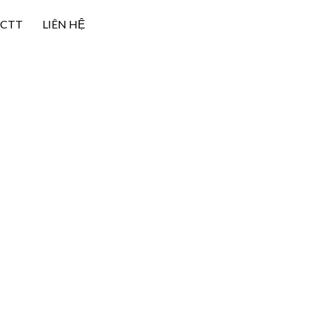
NCTT
LIÊN HỆ