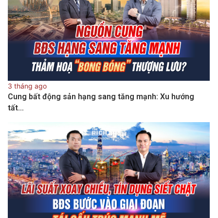
3 tháng ago
Cung bất động sản hạng sang tăng mạnh: Xu hướng
tất…