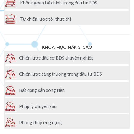
Khôn ngoan tài chính trong đầu tư BĐS
Từ chiến lược tới thực thi
KHÓA HỌC NÂNG CAO
Chiến lược đầu cơ BĐS chuyên nghiệp
Chiến lược tăng trưởng trong đầu tư BĐS
Bất động sản dòng tiền
Pháp lý chuyên sâu
Phong thủy ứng dụng