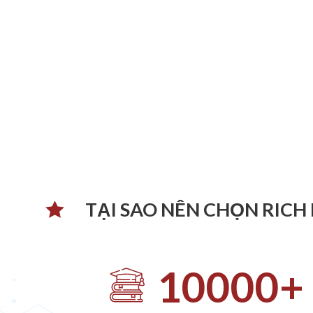
TẠI SAO NÊN CHỌN RICH
10000
+