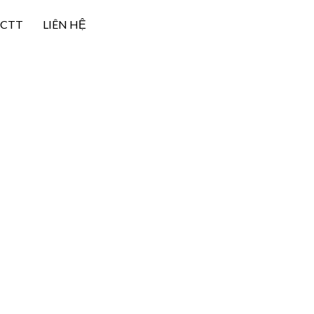
NCTT
LIÊN HỆ