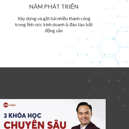
NĂM PHÁT TRIỂN
Xây dựng và gặt hái nhiều thành công
trong lĩnh vực kinh doanh & đào tạo bất
động sản