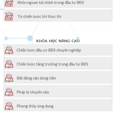
Khôn ngoan tài chính trong đầu tư BĐS
Từ chiến lược tới thực thi
KHÓA HỌC NÂNG CAO
Chiến lược đầu cơ BĐS chuyên nghiệp
Chiến lược tăng trưởng trong đầu tư BĐS
Bất động sản dòng tiền
Pháp lý chuyên sâu
Phong thủy ứng dụng