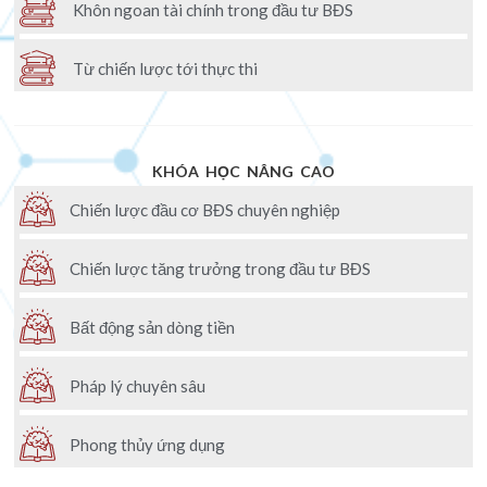
Khôn ngoan tài chính trong đầu tư BĐS
Từ chiến lược tới thực thi
KHÓA HỌC NÂNG CAO
Chiến lược đầu cơ BĐS chuyên nghiệp
Chiến lược tăng trưởng trong đầu tư BĐS
Bất động sản dòng tiền
Pháp lý chuyên sâu
Phong thủy ứng dụng