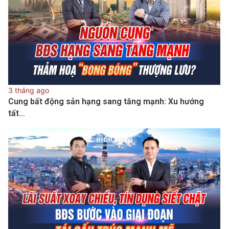
3 tháng ago
Cung bất động sản hạng sang tăng mạnh: Xu hướng
tất…