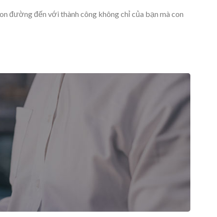
con đường đến với thành công không chỉ của bạn mà con