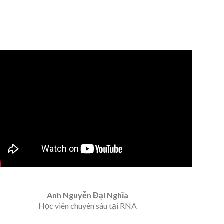
Anh Nguyễn Đại Nghĩa
Học viên chuyên sâu tại RNA