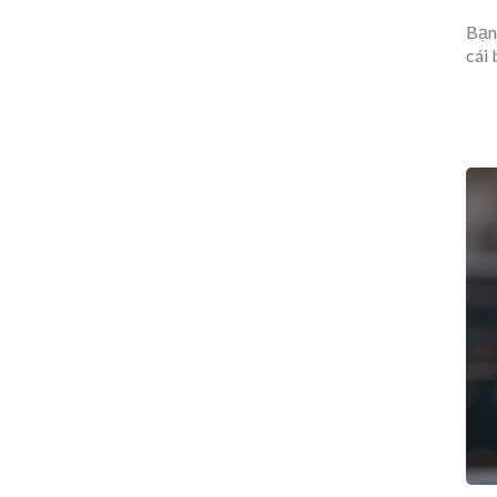
Bạn
cái