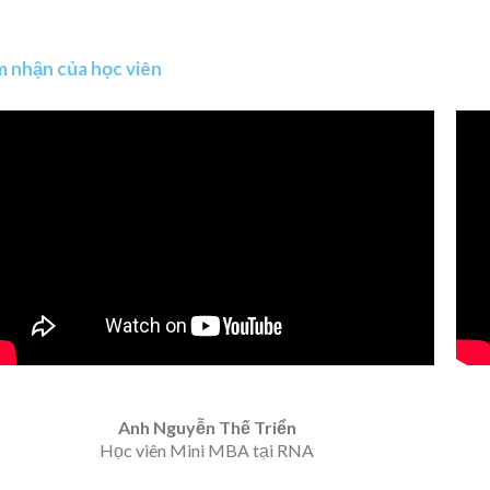
 nhận của học viên
Anh Nguyễn Thế Triển
Học viên Mini MBA tại RNA