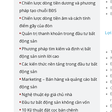
Chiến lược dòng tiền dương và phương
pháp tạo chuỗi BĐS
Chiến lược dòng tiền âm và cách tính
điểm gãy của đòn
Lợi
Quản trị thanh khoản trong đầu tư bất
động sản
Phương pháp tìm kiếm và định vị bất
động sản sinh lời cao
Các kiến thức nền tảng trong đầu tư bất
động sản
Marketing – Bán hàng và quảng cáo bất
động sản
Nghệ thuật ép giá chủ nhà
r
Đầu tư bất động sản không cần vốn
10 Kỹ thuật đặt cọc bán chênh