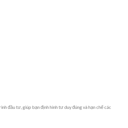
h đầu tư, giúp bạn định hình tư duy đúng và hạn chế các