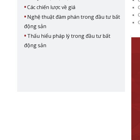
Các chiến lược về giá
Nghệ thuật đàm phán trong đầu tư bất
động sản
Thấu hiểu pháp lý trong đầu tư bất
động sản