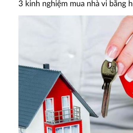
3 kinh nghiệm mua nhà vi bằng hữ