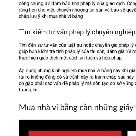
công chứng để đảm bảo tính pháp lý của giao dịch. Côn
ràng hơn cho việc chuyển nhượng tài sản và bảo vệ quyền
chấp.lưu ý khi mua nhà vi bằng
Tìm kiếm tư vấn pháp lý chuyên nghiệp
Tìm đến sự tư vấn của luật sư hoặc chuyên gia pháp lý 
giúp bạn kiểm tra tính pháp lý của tài sản, đánh giá rủi
thực hiện giao dịch một cách an toàn và hợp pháp.
Áp dụng những kinh nghiệm mua nhà vi bằng này khi gia
rủi ro không đáng có và tránh xảy ra tranh chấp sau này
cơ gặp phải các vấn đề pháp lý mà còn tạo cơ sở vững 
tương lai.
Mua nhà vi bằng cần những giấy 