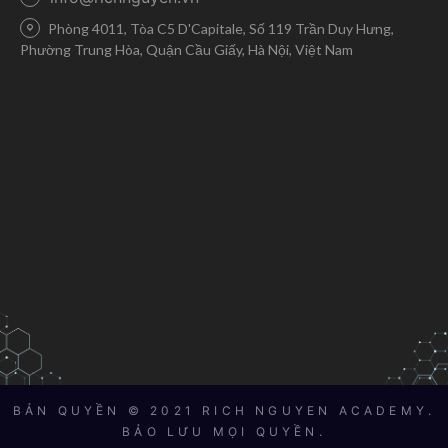
Phòng 4011, Tòa C5 D'Capitale, Số 119 Trần Duy Hưng,
Phường Trung Hòa, Quận Cầu Giấy, Hà Nội, Việt Nam
BẢN QUYỀN © 2021 RICH NGUYEN ACADEMY.
BẢO LƯU MỌI QUYỀN.