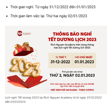
Thời gian nghỉ: Từ ngày 31/12/2022 đến 01/01/2023.
Thời gian làm việc lại: Thứ hai ngày 02/01/2023.
Lịch nghỉ Tết dương 2023 tại Rich Nguyen Academy là từ ngày 31/12/2022
đến 01/01/2023