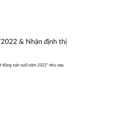
/2022 & Nhận định thị
bất động sản cuối năm 2022” như sau: