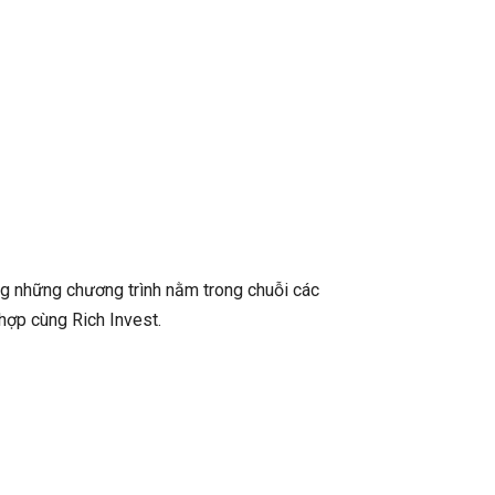
hững chương trình nằm trong chuỗi các
hợp cùng Rich Invest.