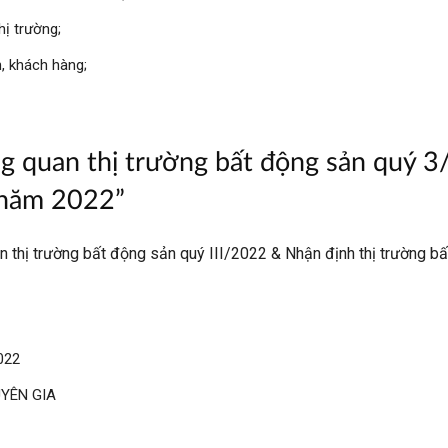
hị trường;
n, khách hàng;
ng quan thị trường bất động sản quý 3
 năm 2022”
an thị trường bất động sản quý III/2022 & Nhận định thị trường 
022
UYÊN GIA