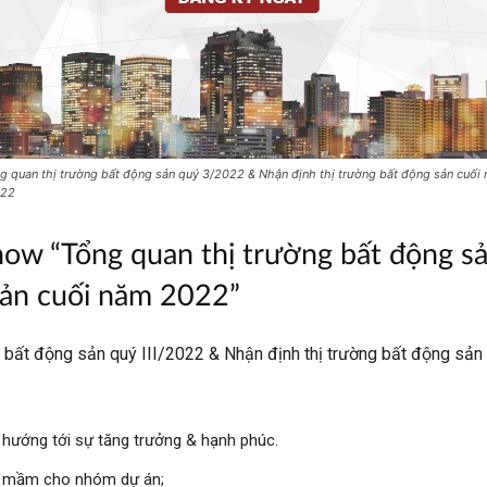
g quan thị trường bất động sản quý 3/2022 & Nhận định thị trường bất động sản cuối
022
show “Tổng quan thị trường bất động 
sản cuối năm 2022”
g bất động sản quý III/2022 & Nhận định thị trường bất động s
– hướng tới sự tăng trưởng & hạnh phúc.
m mầm cho nhóm dự án;