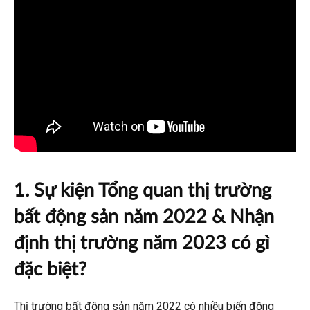
1. Sự kiện Tổng quan thị trường
bất động sản năm 2022 & Nhận
định thị trường năm 2023 có gì
đặc biệt?
Thị trường bất động sản năm 2022 có nhiều biến động