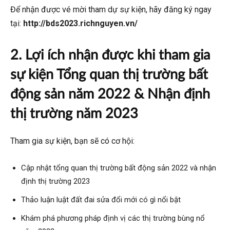
Để nhận được vé mời tham dự sự kiện, hãy đăng ký ngay
tại:
http://bds2023.richnguyen.vn/
2. Lợi ích nhận được khi tham gia
sự kiện Tổng quan thị trường bất
động sản năm 2022 & Nhận định
thị trường năm 2023
Tham gia sự kiện, bạn sẽ có cơ hội:
Cập nhật tổng quan thị trường bất động sản 2022 và nhận
định thị trường 2023
Thảo luận luật đất đai sửa đổi mới có gì nổi bật
Khám phá phương pháp định vị các thị trường bùng nổ