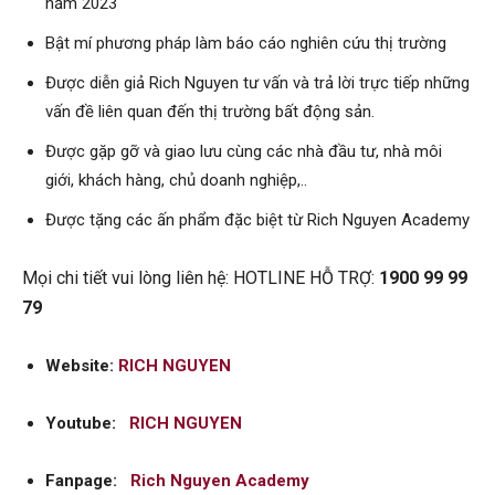
năm 2023
Bật mí phương pháp làm báo cáo nghiên cứu thị trường
Được diễn giả Rich Nguyen tư vấn và trả lời trực tiếp những
vấn đề liên quan đến thị trường bất động sản.
Được gặp gỡ và giao lưu cùng các nhà đầu tư, nhà môi
giới, khách hàng, chủ doanh nghiệp,..
Được tặng các ấn phẩm đặc biệt từ Rich Nguyen Academy
Mọi chi tiết vui lòng liên hệ: HOTLINE HỖ TRỢ:
1900 99 99
79
Website:
RICH NGUYEN
Youtube:
RICH NGUYEN
Fanpage:
Rich Nguyen Academy