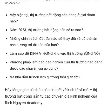
Hồ Chí Minh
Vậy hiện tại, thị trường bất động sản đang ở giai đoạn
nào?
Năm 2023, thị trường bất động sản sẽ ra sao?
Những chính sách đất đai nào sẽ thay đổi và có thể làm
ảnh hưởng tới tài sản của bạn?
Làm sao để ĐỊNH VỊ ĐÚNG khu vực thị trường BÙNG NỔ?
Phương pháp làm báo cáo nghiên cứu thị trường nào đang
được các chuyên gia áp dụng?
Và nhà đầu tư nên làm gì trong thời gian tới?
Hãy lắng nghe các báo cáo chi tiết về kinh tế vĩ mô – thị
trường bất động sản từ các chuyên gia kinh nghiệm của
Rich Nguyen Academy.