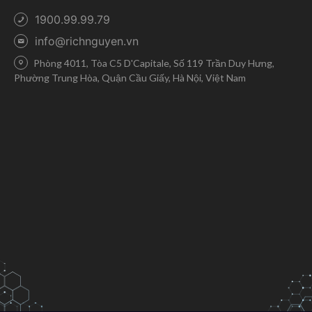
1900.99.99.79
info@richnguyen.vn
Phòng 4011, Tòa C5 D'Capitale, Số 119 Trần Duy Hưng,
Phường Trung Hòa, Quận Cầu Giấy, Hà Nội, Việt Nam