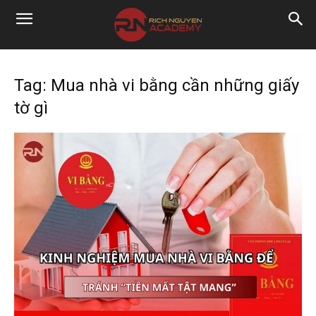
Tag: Mua nhà vi bằng cần những giấy
tờ gì