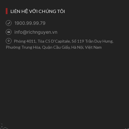
LIÊN HỆ VỚI CHÚNG TÔI
1900.99.99.79
info@richnguyen.vn
Phòng 4011, Tòa C5 D'Capitale, Số 119 Trần Duy Hưng,
Phường Trung Hòa, Quận Cầu Giấy, Hà Nội, Việt Nam