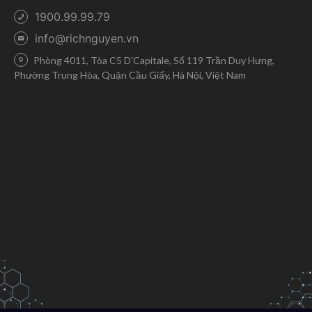
1900.99.99.79
info@richnguyen.vn
Phòng 4011, Tòa C5 D'Capitale, Số 119 Trần Duy Hưng,
Phường Trung Hòa, Quận Cầu Giấy, Hà Nội, Việt Nam