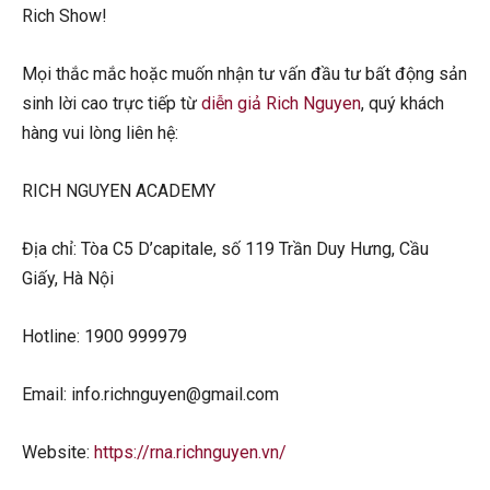
Rich Show!
Mọi thắc mắc hoặc muốn nhận tư vấn đầu tư bất động sản
sinh lời cao trực tiếp từ
diễn giả Rich Nguyen
, quý khách
hàng vui lòng liên hệ:
RICH NGUYEN ACADEMY
Địa chỉ: Tòa C5 D’capitale, số 119 Trần Duy Hưng, Cầu
Giấy, Hà Nội
Hotline: 1900 999979
Email: info.richnguyen@gmail.com
Website:
https://rna.richnguyen.vn/