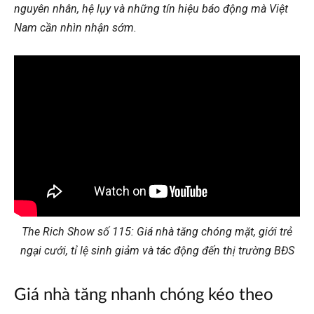
nguyên nhân, hệ lụy và những tín hiệu báo động mà Việt
Nam cần nhìn nhận sớm.
The Rich Show số 115: Giá nhà tăng chóng mặt, giới trẻ
ngại cưới, tỉ lệ sinh giảm và tác động đến thị trường BĐS
Giá nhà tăng nhanh chóng kéo theo