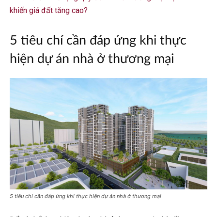
khiến giá đất tăng cao?
5 tiêu chí cần đáp ứng khi thực
hiện dự án nhà ở thương mại
5 tiêu chí cần đáp ứng khi thực hiện dự án nhà ở thương mại