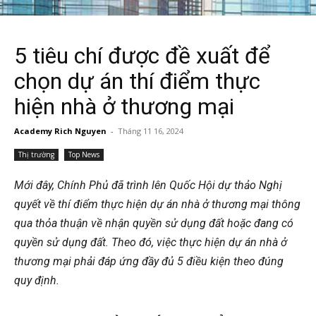
5 tiêu chí được đề xuất để
chọn dự án thí điểm thực
hiện nhà ở thương mại
Academy Rich Nguyen
-
Tháng 11 16, 2024
Thị trường
Top News
Mới đây, Chính Phủ đã trình lên Quốc Hội dự thảo Nghị
quyết về thí điểm thực hiện dự án nhà ở thương mại thông
qua thỏa thuận về nhận quyền sử dụng đất hoặc đang có
quyền sử dụng đất. Theo đó, việc thực hiện dự án nhà ở
thương mại phải đáp ứng đầy đủ 5 điều kiện theo đúng
quy định.