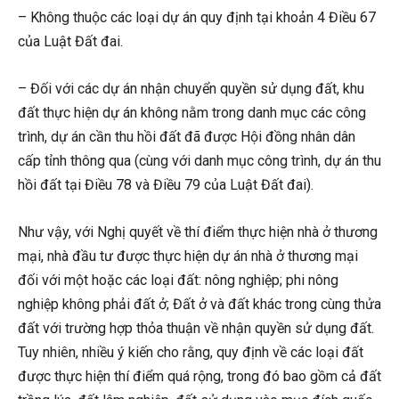
– Không thuộc các loại dự án quy định tại khoản 4 Điều 67
của Luật Đất đai.
– Đối với các dự án nhận chuyển quyền sử dụng đất, khu
đất thực hiện dự án không nằm trong danh mục các công
trình, dự án cần thu hồi đất đã được Hội đồng nhân dân
cấp tỉnh thông qua (cùng với danh mục công trình, dự án thu
hồi đất tại Điều 78 và Điều 79 của Luật Đất đai).
Như vậy, với Nghị quyết về thí điểm thực hiện nhà ở thương
mại, nhà đầu tư được thực hiện dự án nhà ở thương mại
đối với một hoặc các loại đất: nông nghiệp; phi nông
nghiệp không phải đất ở; Đất ở và đất khác trong cùng thửa
đất với trường hợp thỏa thuận về nhận quyền sử dụng đất.
Tuy nhiên, nhiều ý kiến cho rằng, quy định về các loại đất
được thực hiện thí điểm quá rộng, trong đó bao gồm cả đất