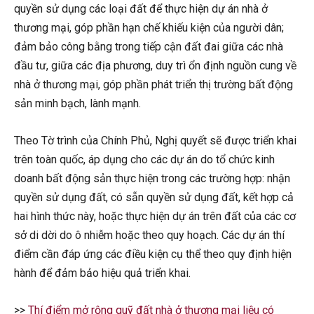
quyền sử dụng các loại đất để thực hiện dự án nhà ở
thương mại, góp phần hạn chế khiếu kiện của người dân;
đảm bảo công bằng trong tiếp cận đất đai giữa các nhà
đầu tư, giữa các địa phương, duy trì ổn định nguồn cung về
nhà ở thương mại, góp phần phát triển thị trường bất động
sản minh bạch, lành mạnh.
Theo Tờ trình của Chính Phủ, Nghị quyết sẽ được triển khai
trên toàn quốc, áp dụng cho các dự án do tổ chức kinh
doanh bất động sản thực hiện trong các trường hợp: nhận
quyền sử dụng đất, có sẵn quyền sử dụng đất, kết hợp cả
hai hình thức này, hoặc thực hiện dự án trên đất của các cơ
sở di dời do ô nhiễm hoặc theo quy hoạch. Các dự án thí
điểm cần đáp ứng các điều kiện cụ thể theo quy định hiện
hành để đảm bảo hiệu quả triển khai.
>>
Thí điểm mở rộng quỹ đất nhà ở thương mại liệu có