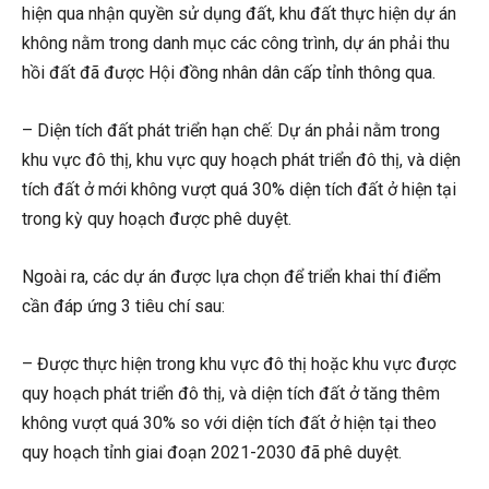
hiện qua nhận quyền sử dụng đất, khu đất thực hiện dự án
không nằm trong danh mục các công trình, dự án phải thu
hồi đất đã được Hội đồng nhân dân cấp tỉnh thông qua.
– Diện tích đất phát triển hạn chế: Dự án phải nằm trong
khu vực đô thị, khu vực quy hoạch phát triển đô thị, và diện
tích đất ở mới không vượt quá 30% diện tích đất ở hiện tại
trong kỳ quy hoạch được phê duyệt.
Ngoài ra, các dự án được lựa chọn để triển khai thí điểm
cần đáp ứng 3 tiêu chí sau:
– Được thực hiện trong khu vực đô thị hoặc khu vực được
quy hoạch phát triển đô thị, và diện tích đất ở tăng thêm
không vượt quá 30% so với diện tích đất ở hiện tại theo
quy hoạch tỉnh giai đoạn 2021-2030 đã phê duyệt.