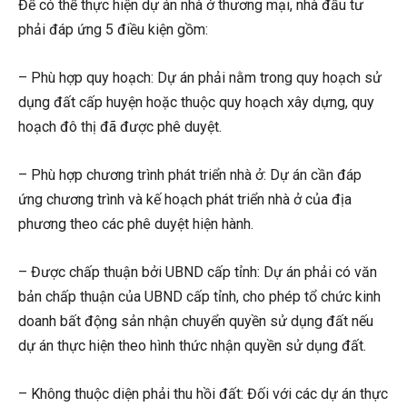
Để có thể thực hiện dự án nhà ở thương mại, nhà đầu tư
phải đáp ứng 5 điều kiện gồm:
– Phù hợp quy hoạch: Dự án phải nằm trong quy hoạch sử
dụng đất cấp huyện hoặc thuộc quy hoạch xây dựng, quy
hoạch đô thị đã được phê duyệt.
– Phù hợp chương trình phát triển nhà ở: Dự án cần đáp
ứng chương trình và kế hoạch phát triển nhà ở của địa
phương theo các phê duyệt hiện hành.
– Được chấp thuận bởi UBND cấp tỉnh: Dự án phải có văn
bản chấp thuận của UBND cấp tỉnh, cho phép tổ chức kinh
doanh bất động sản nhận chuyển quyền sử dụng đất nếu
dự án thực hiện theo hình thức nhận quyền sử dụng đất.
– Không thuộc diện phải thu hồi đất: Đối với các dự án thực