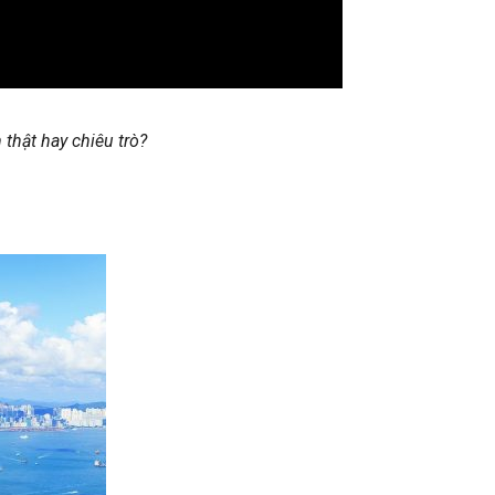
thật hay chiêu trò?