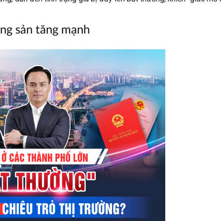
ộng sản tăng mạnh