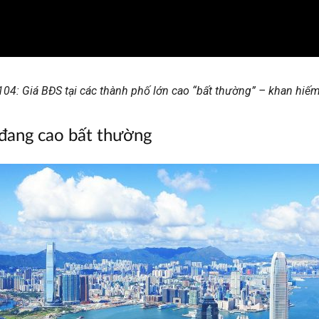
04: Giá BĐS tại các thành phố lớn cao “bất thường” – khan hiếm 
 đang cao bất thường