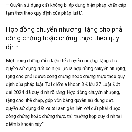
– Quyền sử dụng đất không bị áp dụng biện pháp khẩn cấp
tạm thời theo quy định của pháp luật.”.
Hợp đồng chuyển nhượng, tặng cho phải
công chứng hoặc chứng thực theo quy
định
Một trong những điều kiện để chuyển nhượng, tặng cho
quyền sử dụng đất có hiệu lực là hợp đồng chuyển nhượng,
tặng cho phải được công chứng hoặc chứng thực theo quy
định của pháp luật. Tại điểm a khoản 3 Điều 27 Luật Đất
đai 2024 đã quy định rõ rằng: Hợp đồng chuyển nhượng,
tặng cho, thế chấp, góp vốn bằng quyền sử dụng đất,
quyền sử dụng đất và tài sản gắn liền với đất phải được
công chứng hoặc chứng thực, trừ trường hợp quy định tại
điểm b khoản này”.