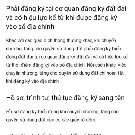
Phải đăng ký tại cơ quan đăng ký đất đai
và có hiệu lực kể từ khi được đăng ký
vào sổ địa chính
Khác với các giao dịch thông thường khác, khi chuyển
nhượng, tặng cho quyền sử dụng đất phải đăng ký biến
động đất đai tại cơ quan đăng ký đất đai và có hiệu lực kể
từ thời điểm đăng ký vào sổ địa chính. Nói cách khác, việc
chuyển nhượng, tặng cho quyền sử dụng đất chỉ hoàn tất
khi đăng ký vào địa chính.
Hồ sơ, trình tự, thủ tục đăng ký sang tên
Hồ sơ đăng ký biến động khi chuyển nhượng, tặng cho
quyền sử dụng đất cần có các giấy tờ gồm: