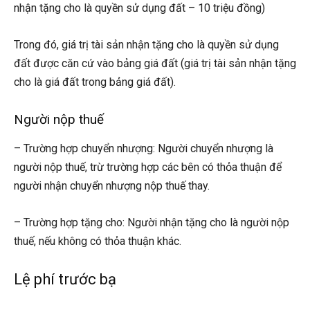
nhận tặng cho là quyền sử dụng đất – 10 triệu đồng)
Trong đó, giá trị tài sản nhận tặng cho là quyền sử dụng
đất được căn cứ vào bảng giá đất (giá trị tài sản nhận tặng
cho là giá đất trong bảng giá đất).
Người nộp thuế
– Trường hợp chuyển nhượng: Người chuyển nhượng là
người nộp thuế, trừ trường hợp các bên có thỏa thuận để
người nhận chuyển nhượng nộp thuế thay.
– Trường hợp tặng cho: Người nhận tặng cho là người nộp
thuế, nếu không có thỏa thuận khác.
Lệ phí trước bạ