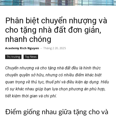
Phân biệt chuyển nhượng và
cho tặng nhà đất đơn giản,
nhanh chóng
Academy Rich Nguyen
-
Tháng 2 20, 2025
Thị trường
Top News
Chuyển nhượng và cho tặng nhà đất đều là hình thức
chuyển quyền sở hữu, nhưng có nhiều điểm khác biệt
quan trọng về thủ tục, thuế phí và điều kiện áp dụng. Hiểu
rõ sự khác nhau giúp bạn lựa chọn phương án phù hợp,
tiết kiệm thời gian và chi phí.
Điểm giống nhau giữa tặng cho và