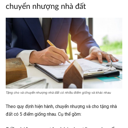
chuyển nhượng nhà đất
Tặng cho và chuyển nhượng nhà đất có nhiều điểm giống và khác nhau
Theo quy định hiện hành, chuyển nhượng và cho tặng nhà
đất có 5 điểm giống nhau. Cụ thể gồm: