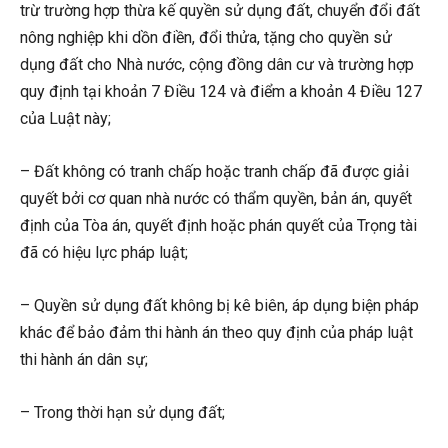
trừ trường hợp thừa kế quyền sử dụng đất, chuyển đổi đất
nông nghiệp khi dồn điền, đổi thửa, tặng cho quyền sử
dụng đất cho Nhà nước, cộng đồng dân cư và trường hợp
quy định tại khoản 7 Điều 124 và điểm a khoản 4 Điều 127
của Luật này;
– Đất không có tranh chấp hoặc tranh chấp đã được giải
quyết bởi cơ quan nhà nước có thẩm quyền, bản án, quyết
định của Tòa án, quyết định hoặc phán quyết của Trọng tài
đã có hiệu lực pháp luật;
– Quyền sử dụng đất không bị kê biên, áp dụng biện pháp
khác để bảo đảm thi hành án theo quy định của pháp luật
thi hành án dân sự;
– Trong thời hạn sử dụng đất;