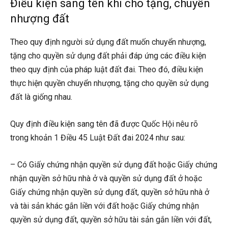
Điều kiện sang tên khi cho tặng, chuyển
nhượng đất
Theo quy định người sử dụng đất muốn chuyển nhượng,
tặng cho quyền sử dụng đất phải đáp ứng các điều kiện
theo quy định của pháp luật đất đai. Theo đó, điều kiện
thực hiện quyền chuyển nhượng, tặng cho quyền sử dụng
đất là giống nhau.
Quy định điều kiện sang tên đã được Quốc Hội nêu rõ
trong khoản 1 Điều 45 Luật Đất đai 2024 như sau:
– Có Giấy chứng nhận quyền sử dụng đất hoặc Giấy chứng
nhận quyền sở hữu nhà ở và quyền sử dụng đất ở hoặc
Giấy chứng nhận quyền sử dụng đất, quyền sở hữu nhà ở
và tài sản khác gắn liền với đất hoặc Giấy chứng nhận
quyền sử dụng đất, quyền sở hữu tài sản gắn liền với đất,