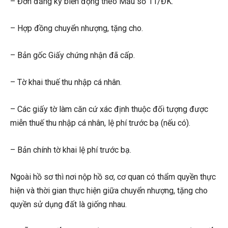
– Đơn đăng ký biến động theo Mẫu số 11/ĐK.
– Hợp đồng chuyển nhượng, tặng cho.
– Bản gốc Giấy chứng nhận đã cấp.
– Tờ khai thuế thu nhập cá nhân.
– Các giấy tờ làm căn cứ xác định thuộc đối tượng được
miễn thuế thu nhập cá nhân, lệ phí trước bạ (nếu có).
– Bản chính tờ khai lệ phí trước bạ.
Ngoài hồ sơ thì nơi nộp hồ sơ, cơ quan có thẩm quyền thực
hiện và thời gian thực hiện giữa chuyển nhượng, tặng cho
quyền sử dụng đất là giống nhau.