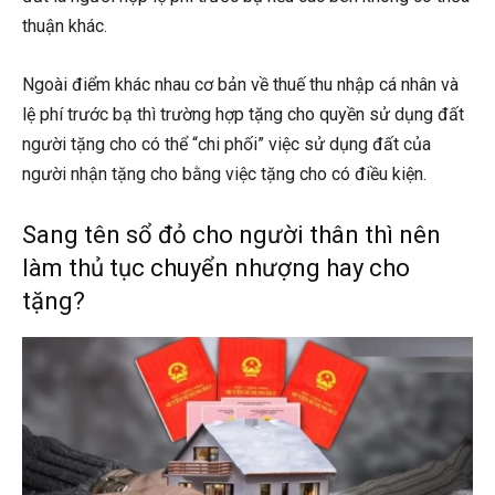
thuận khác.
Ngoài điểm khác nhau cơ bản về thuế thu nhập cá nhân và
lệ phí trước bạ thì trường hợp tặng cho quyền sử dụng đất
người tặng cho có thể “chi phối” việc sử dụng đất của
người nhận tặng cho bằng việc tặng cho có điều kiện.
Sang tên sổ đỏ cho người thân thì nên
làm thủ tục chuyển nhượng hay cho
tặng?