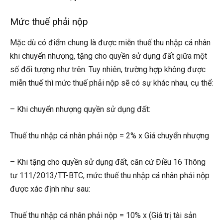
Mức thuế phải nộp
Mặc dù có điểm chung là được miễn thuế thu nhập cá nhân
khi chuyển nhượng, tặng cho quyền sử dụng đất giữa một
số đối tượng như trên. Tuy nhiên, trường hợp không được
miễn thuế thì mức thuế phải nộp sẽ có sự khác nhau, cụ thể:
– Khi chuyển nhượng quyền sử dụng đất:
Thuế thu nhập cá nhân phải nộp = 2% x Giá chuyển nhượng
– Khi tặng cho quyền sử dụng đất, căn cứ Điều 16 Thông
tư 111/2013/TT-BTC, mức thuế thu nhập cá nhân phải nộp
được xác định như sau:
Thuế thu nhập cá nhân phải nộp = 10% x (Giá trị tài sản