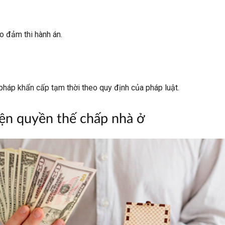
o đảm thi hành án.
háp khẩn cấp tạm thời theo quy định của pháp luật.
iện quyền thế chấp nhà ở