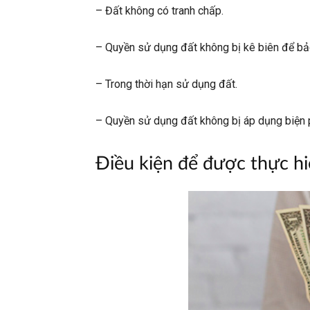
– Đất không có tranh chấp.
– Quyền sử dụng đất không bị kê biên để bả
– Trong thời hạn sử dụng đất.
– Quyền sử dụng đất không bị áp dụng biện p
Điều kiện để được thực h