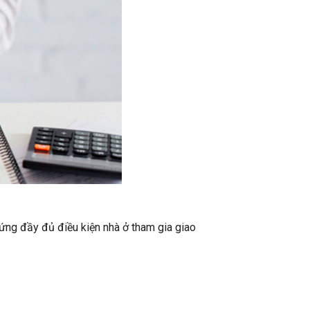
ứng đầy đủ điều kiện nhà ở tham gia giao