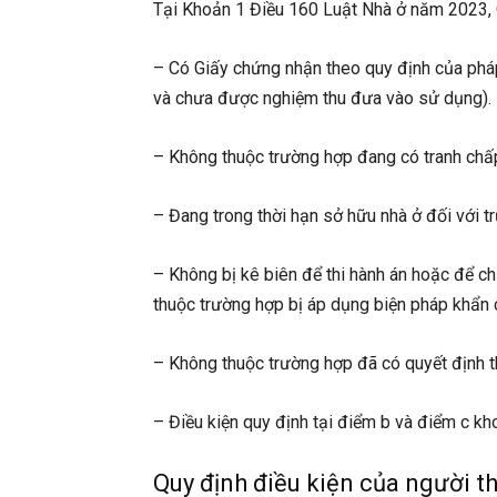
Tại Khoản 1 Điều 160 Luật Nhà ở năm 2023, Q
– Có Giấy chứng nhận theo quy định của pháp 
và chưa được nghiệm thu đưa vào sử dụng).
– Không thuộc trường hợp đang có tranh chấp, 
– Đang trong thời hạn sở hữu nhà ở đối với t
– Không bị kê biên để thi hành án hoặc để c
thuộc trường hợp bị áp dụng biện pháp khẩn 
– Không thuộc trường hợp đã có quyết định th
– Điều kiện quy định tại điểm b và điểm c kh
Quy định điều kiện của người t