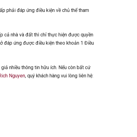
ấp phải đáp ứng điều kiện về chủ thể tham
ấp cả nhà và đất thì chỉ thực hiện được quyền
 ở đáp ứng được điều kiện theo khoản 1 Điều
giả nhiều thông tin hữu ích. Nếu còn bất cứ
 Rich Nguyen
, quý khách hàng vui lòng liên hệ: