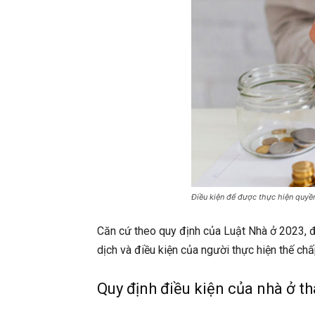
Điều kiện để được thực hiện quyề
Căn cứ theo quy định của Luật Nhà ở 2023, đ
dịch và điều kiện của người thực hiện thế chấ
Quy định điều kiện của nhà ở t