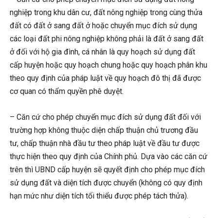
nghiệp trong khu dân cư, đất nông nghiệp trong cùng thửa
đất có đất ở sang đất ở hoặc chuyển mục đích sử dụng
các loại đất phi nông nghiệp không phải là đất ở sang đất
ở đối với hộ gia đình, cá nhân là quy hoạch sử dụng đất
cấp huyện hoặc quy hoạch chung hoặc quy hoạch phân khu
theo quy định của pháp luật về quy hoạch đô thị đã được
cơ quan có thẩm quyền phê duyệt.
– Căn cứ cho phép chuyển mục đích sử dụng đất đối với
trường hợp không thuộc diện chấp thuận chủ trương đầu
tư, chấp thuận nhà đầu tư theo pháp luật về đầu tư được
thực hiện theo quy định của Chính phủ. Dựa vào các căn cứ
trên thì UBND cấp huyện sẽ quyết định cho phép mục đích
sử dụng đất và diện tích được chuyển (không có quy định
hạn mức như diện tích tối thiểu được phép tách thửa).