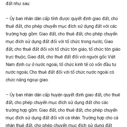
đất như sau:
– Ủy ban nhân dân cấp tỉnh được quyết định giao đất, cho
thuê đất, cho phép chuyển mục đích sử dụng đất với các
trường hợp gồm: Giao đất, cho thuê đất, cho phép chuyển
mục đích sử dụng đất đối với tổ chức trong nước; Giao
đất, cho thuê đất đối với tổ chức tôn giáo, tổ chức tôn giáo
trực thuộc; Giao đất, cho thuê đất đối với người gốc Việt
Nam định cư ở nước ngoài, tổ chức kinh tế có vốn đầu tư
nước ngoài; Cho thuê đất đối với tổ chức nước ngoài có
chức năng ngoại giao.
– Ủy ban nhân dân cấp huyện quyết định giao đất, cho thuê
đất, cho phép chuyển mục đích sử dụng đất cho các
trường hợp gồm: Giao đất, cho thuê đất, cho phép chuyển
mục đích sử dụng đất đối với cá nhân. Trường hợp cho cá
nhân thuê đất, cho phép chuyển mục đích sử dụng đất