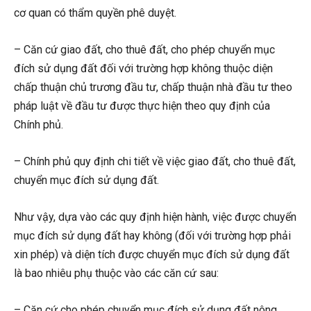
cơ quan có thẩm quyền phê duyệt.
– Căn cứ giao đất, cho thuê đất, cho phép chuyển mục
đích sử dụng đất đối với trường hợp không thuộc diện
chấp thuận chủ trương đầu tư, chấp thuận nhà đầu tư theo
pháp luật về đầu tư được thực hiện theo quy định của
Chính phủ.
– Chính phủ quy định chi tiết về việc giao đất, cho thuê đất,
chuyển mục đích sử dụng đất.
Như vậy, dựa vào các quy định hiện hành, việc được chuyển
mục đích sử dụng đất hay không (đối với trường hợp phải
xin phép) và diện tích được chuyển mục đích sử dụng đất
là bao nhiêu phụ thuộc vào các căn cứ sau:
– Căn cứ cho phép chuyển mục đích sử dụng đất nông