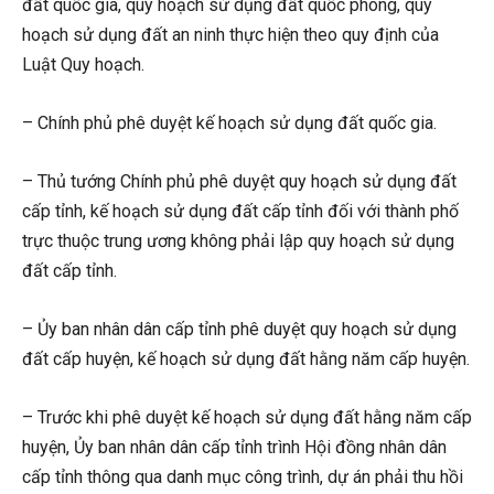
đất quốc gia, quy hoạch sử dụng đất quốc phòng, quy
hoạch sử dụng đất an ninh thực hiện theo quy định của
Luật Quy hoạch.
– Chính phủ phê duyệt kế hoạch sử dụng đất quốc gia.
– Thủ tướng Chính phủ phê duyệt quy hoạch sử dụng đất
cấp tỉnh, kế hoạch sử dụng đất cấp tỉnh đối với thành phố
trực thuộc trung ương không phải lập quy hoạch sử dụng
đất cấp tỉnh.
– Ủy ban nhân dân cấp tỉnh phê duyệt quy hoạch sử dụng
đất cấp huyện, kế hoạch sử dụng đất hằng năm cấp huyện.
– Trước khi phê duyệt kế hoạch sử dụng đất hằng năm cấp
huyện, Ủy ban nhân dân cấp tỉnh trình Hội đồng nhân dân
cấp tỉnh thông qua danh mục công trình, dự án phải thu hồi