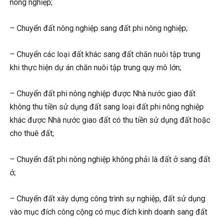
nông nghiệp;
– Chuyển đất nông nghiệp sang đất phi nông nghiệp;
– Chuyển các loại đất khác sang đất chăn nuôi tập trung
khi thực hiện dự án chăn nuôi tập trung quy mô lớn;
– Chuyển đất phi nông nghiệp được Nhà nước giao đất
không thu tiền sử dụng đất sang loại đất phi nông nghiệp
khác được Nhà nước giao đất có thu tiền sử dụng đất hoặc
cho thuê đất;
– Chuyển đất phi nông nghiệp không phải là đất ở sang đất
ở;
– Chuyển đất xây dựng công trình sự nghiệp, đất sử dụng
vào mục đích công cộng có mục đích kinh doanh sang đất