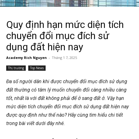
Quy định hạn mức diện tích
chuyển đổi mục đích sử
dụng đất hiện nay
Academy Rich Nguyen
-
Tháng 1 7, 2025
Thị trường
Top News
Đa số người dân khi được chuyển đổi mục đích sử dụng
đất thường có tâm lý muốn chuyển đổi càng nhiều càng
tốt, nhất là với đất không phải để ở sang đất ở. Vậy hạn
mức diện tích chuyển đổi mục đích sử dụng đất hiện nay
được quy định như thế nào? Hãy cùng tìm hiểu chi tiết
trong bài viết dưới đây nhé.