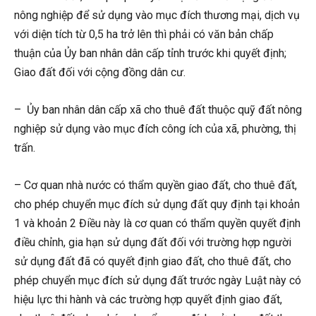
nông nghiệp để sử dụng vào mục đích thương mại, dịch vụ
với diện tích từ 0,5 ha trở lên thì phải có văn bản chấp
thuận của Ủy ban nhân dân cấp tỉnh trước khi quyết định;
Giao đất đối với cộng đồng dân cư.
– Ủy ban nhân dân cấp xã cho thuê đất thuộc quỹ đất nông
nghiệp sử dụng vào mục đích công ích của xã, phường, thị
trấn.
– Cơ quan nhà nước có thẩm quyền giao đất, cho thuê đất,
cho phép chuyển mục đích sử dụng đất quy định tại khoản
1 và khoản 2 Điều này là cơ quan có thẩm quyền quyết định
điều chỉnh, gia hạn sử dụng đất đối với trường hợp người
sử dụng đất đã có quyết định giao đất, cho thuê đất, cho
phép chuyển mục đích sử dụng đất trước ngày Luật này có
hiệu lực thi hành và các trường hợp quyết định giao đất,