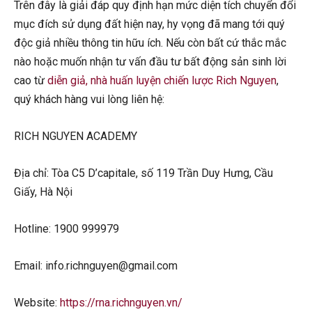
Trên đây là giải đáp quy định hạn mức diện tích chuyển đổi
mục đích sử dụng đất hiện nay, hy vọng đã mang tới quý
độc giả nhiều thông tin hữu ích. Nếu còn bất cứ thắc mắc
nào hoặc muốn nhận tư vấn đầu tư bất động sản sinh lời
cao từ
diễn giả, nhà huấn luyện chiến lược Rich Nguyen
,
quý khách hàng vui lòng liên hệ:
RICH NGUYEN ACADEMY
Địa chỉ: Tòa C5 D’capitale, số 119 Trần Duy Hưng, Cầu
Giấy, Hà Nội
Hotline: 1900 999979
Email: info.richnguyen@gmail.com
Website:
https://rna.richnguyen.vn/