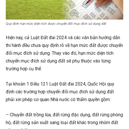
Quy định hạn mức diện tích được chuyển đổi mục đích sử dụng đất
Hiện nay, cả Luật Đất đai 2024 và các văn bản hướng dẫn
thi hành đều chưa quy định rõ về hạn mức đất được chuyển
đổi mục đích sử dụng. Thay vào đó, hạn mức diện tích
chuyển mục đích sử dụng đất sẽ phụ thuộc vào từng
trường hợp cụ thể.
Tại khoản 1 Điều 121 Luật Đất đai 2024, Quốc Hội quy
định các trường hợp chuyển đổi mục đích sử dụng đất
phải xin phép cơ quan Nhà nước có thẩm quyền gồm:
– Chuyển đất trồng lúa, đất rừng đặc dụng, đất rừng phòng
hộ, đất rừng sản xuất sang loại đất khác trong nhóm đất