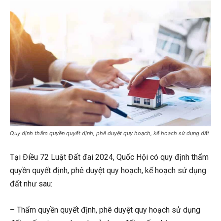
Quy định thẩm quyền quyết định, phê duyệt quy hoạch, kế hoạch sử dụng đất
Tại Điều 72 Luật Đất đai 2024, Quốc Hội có quy định thẩm
quyền quyết định, phê duyệt quy hoạch, kế hoạch sử dụng
đất như sau:
– Thẩm quyền quyết định, phê duyệt quy hoạch sử dụng