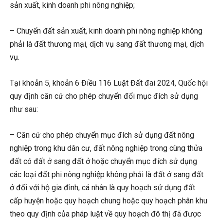
sản xuất, kinh doanh phi nông nghiệp;
– Chuyển đất sản xuất, kinh doanh phi nông nghiệp không
phải là đất thương mại, dịch vụ sang đất thương mại, dịch
vụ.
Tại khoản 5, khoản 6 Điều 116 Luật Đất đai 2024, Quốc hội
quy định căn cứ cho phép chuyển đổi mục đích sử dụng
như sau:
– Căn cứ cho phép chuyển mục đích sử dụng đất nông
nghiệp trong khu dân cư, đất nông nghiệp trong cùng thửa
đất có đất ở sang đất ở hoặc chuyển mục đích sử dụng
các loại đất phi nông nghiệp không phải là đất ở sang đất
ở đối với hộ gia đình, cá nhân là quy hoạch sử dụng đất
cấp huyện hoặc quy hoạch chung hoặc quy hoạch phân khu
theo quy định của pháp luật về quy hoạch đô thị đã được