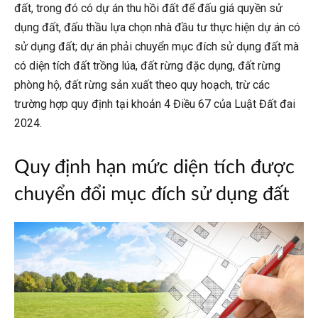
đất, trong đó có dự án thu hồi đất để đấu giá quyền sử
dụng đất, đấu thầu lựa chọn nhà đầu tư thực hiện dự án có
sử dụng đất; dự án phải chuyển mục đích sử dụng đất mà
có diện tích đất trồng lúa, đất rừng đặc dụng, đất rừng
phòng hộ, đất rừng sản xuất theo quy hoạch, trừ các
trường hợp quy định tại khoản 4 Điều 67 của Luật Đất đai
2024.
Quy định hạn mức diện tích được
chuyển đổi mục đích sử dụng đất