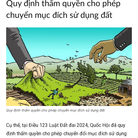
Quy định thẩm quyền cho phép
chuyển mục đích sử dụng đất
Quy định thẩm quyền cho phép chuyển mục đích sử dụng đất
Cụ thể, tại Điều 123 Luật Đất đai 2024, Quốc Hội đã quy
định thẩm quyền cho phép chuyển đổi mục đích sử dụng