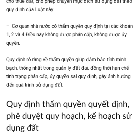
cho thuê đất, cho phép chuyển mục đích sử dụng đất theo
quy định của Luật này.
– Cơ quan nhà nước có thẩm quyền quy định tại các khoản
1, 2 và 4 Điều này không được phân cấp, không được ủy
quyền.
Quy định rõ ràng về thẩm quyền giúp đảm bảo tính minh
bạch, thống nhất trong quản lý đất đai, đồng thời hạn chế
tình trạng phân cấp, ủy quyền sai quy định, gây ảnh hưởng
đến quá trình sử dụng đất.
Quy định thẩm quyền quyết định,
phê duyệt quy hoạch, kế hoạch sử
dụng đất