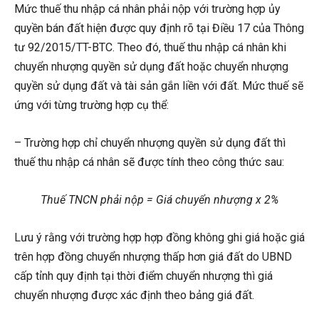
Mức thuế thu nhập cá nhân phải nộp với trường hợp ủy
quyền bán đất hiện được quy định rõ tại Điều 17 của Thông
tư 92/2015/TT-BTC. Theo đó, thuế thu nhập cá nhân khi
chuyển nhượng quyền sử dụng đất hoặc chuyển nhượng
quyền sử dụng đất và tài sản gắn liền với đất. Mức thuế sẽ
ứng với từng trường hợp cụ thể:
– Trường hợp chỉ chuyển nhượng quyền sử dụng đất thì
thuế thu nhập cá nhân sẽ được tính theo công thức sau:
Thuế TNCN phải nộp = Giá chuyển nhượng x 2%
Lưu ý rằng với trường hợp hợp đồng không ghi giá hoặc giá
trên hợp đồng chuyển nhượng thấp hơn giá đất do UBND
cấp tỉnh quy định tại thời điểm chuyển nhượng thì giá
chuyển nhượng được xác định theo bảng giá đất.