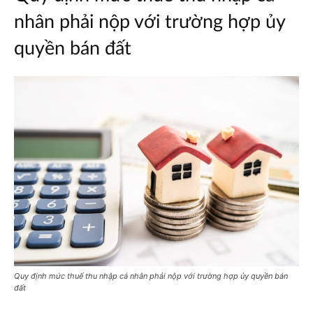
nhân phải nộp với trường hợp ủy
quyền bán đất
Quy định mức thuế thu nhập cá nhân phải nộp với trường hợp ủy quyền bán
đất