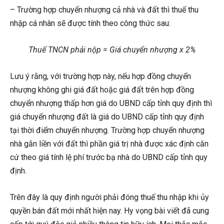
– Trường hợp chuyển nhượng cả nhà và đất thì thuế thu
nhập cá nhân sẽ được tính theo công thức sau:
Thuế TNCN phải nộp = Giá chuyển nhượng x 2%
Lưu ý rằng, với trường hợp này, nếu hợp đồng chuyển
nhượng không ghi giá đất hoặc giá đất trên hợp đồng
chuyển nhượng thấp hơn giá do UBND cấp tỉnh quy định thì
giá chuyển nhượng đất là giá do UBND cấp tỉnh quy định
tại thời điểm chuyển nhượng. Trường hợp chuyển nhượng
nhà gắn liền với đất thì phần giá trị nhà được xác định căn
cứ theo giá tính lệ phí trước bạ nhà do UBND cấp tỉnh quy
định.
Trên đây là quy định người phải đóng thuế thu nhập khi ủy
quyền bán đất mới nhất hiện nay. Hy vọng bài viết đã cung