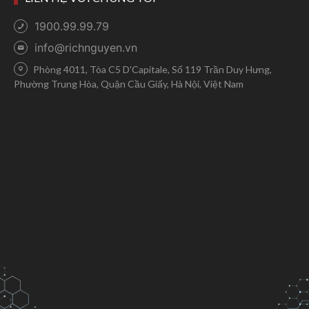
1900.99.99.79
info@richnguyen.vn
Phòng 4011, Tòa C5 D'Capitale, Số 119 Trần Duy Hưng,
Phường Trung Hòa, Quận Cầu Giấy, Hà Nội, Việt Nam