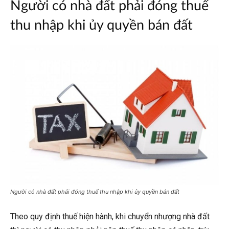
Người có nhà đất phải đóng thuế
thu nhập khi ủy quyền bán đất
Người có nhà đất phải đóng thuế thu nhập khi ủy quyền bán đất
Theo quy định thuế hiện hành, khi chuyển nhượng nhà đất