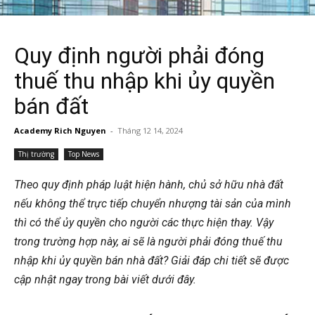
Quy định người phải đóng
thuế thu nhập khi ủy quyền
bán đất
Academy Rich Nguyen
-
Tháng 12 14, 2024
Thị trường
Top News
Theo quy định pháp luật hiện hành, chủ sở hữu nhà đất
nếu không thể trực tiếp chuyển nhượng tài sản của mình
thì có thể ủy quyền cho người các thực hiện thay. Vậy
trong trường hợp này, ai sẽ là người phải đóng thuế thu
nhập khi ủy quyền bán nhà đất? Giải đáp chi tiết sẽ được
cập nhật ngay trong bài viết dưới đây.